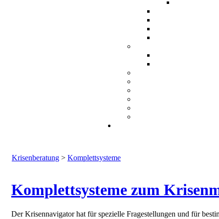
Krisenberatung
>
Komplettsysteme
Komplettsysteme zum Krisen
Der Krisennavigator hat für spezielle Fragestellungen und für