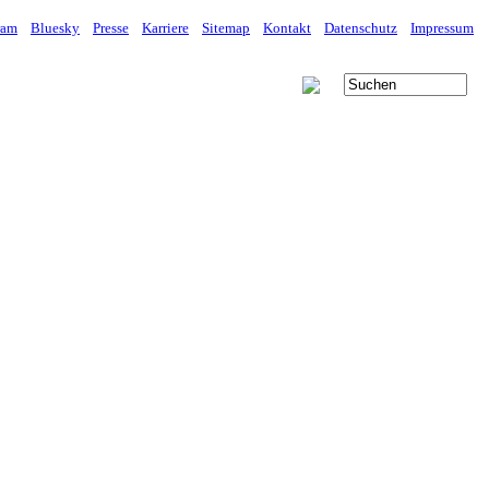
ram
Bluesky
Presse
Karriere
Sitemap
Kontakt
Datenschutz
Impressum