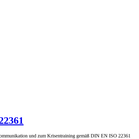
22361
senkommunikation und zum Krisentraining gemäß DIN EN ISO 22361